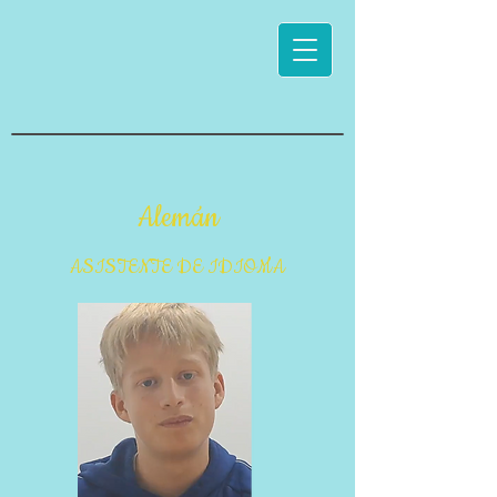
Alemán
ASISTENTE DE IDIOMA