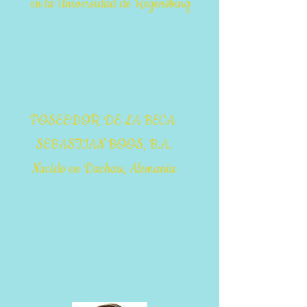
en la Universidad de Regensburg
POSEEDOR DE LA BECA
SEBASTIAN BOOS, B.A.
Nacido en Dachau, Alemania