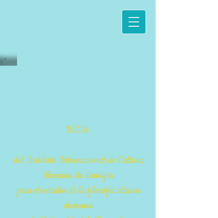
BECA
del
Instituto Internacional de Cultura
Alemana de Andújar
para el estudio de la filosofía clásica
alemana